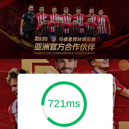
721ms